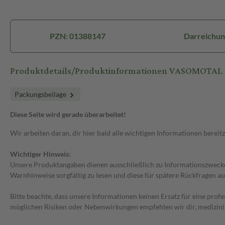
PZN: 01388147
Darreichun
Produktdetails/Produktinformationen VASOMOTAL
Packungsbeilage
Diese Seite wird gerade überarbeitet!
Wir arbeiten daran, dir hier bald alle wichtigen Informationen bereitz
Wichtiger Hinweis:
Unsere Produktangaben dienen ausschließlich zu Informationszwecken
Warnhinweise sorgfältig zu lesen und diese für spätere Rückfragen au
Bitte beachte, dass unsere Informationen keinen Ersatz für eine prof
möglichen Risiken oder Nebenwirkungen empfehlen wir dir, medizini