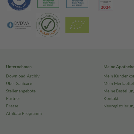
Unternehmen
Meine Apothek
Download-Archiv
Mein Kundenko
Über Sanicare
Mein Merkzettel
Stellenangebote
Meine Bestellun
Partner
Kontakt
Presse
Neuregistrierun
Affiliate Programm