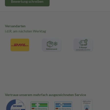
Bewertung schreiben
Versandarten
i.d.R. am nächsten Werktag
Vertraue unserem mehrfach ausgezeichneten Service