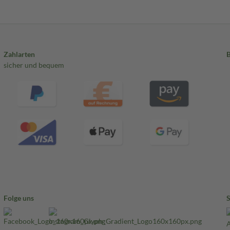
Zahlarten
sicher und bequem
Folge uns