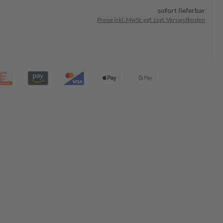
sofort lieferbar
Preise inkl. MwSt. ggf. zzgl. Versandkosten