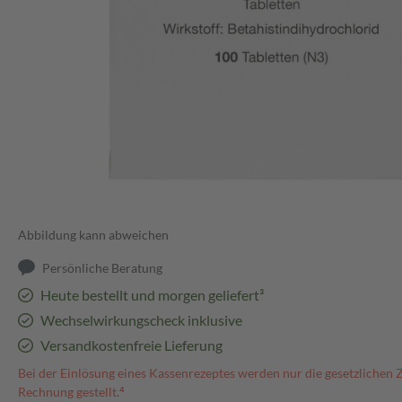
Abbildung kann abweichen
Persönliche Beratung
Heute bestellt und morgen geliefert³
Wechselwirkungscheck inklusive
Versandkostenfreie Lieferung
Bei der Einlösung eines Kassenrezeptes werden nur die gesetzlichen 
Rechnung gestellt.⁴