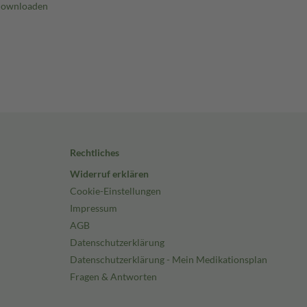
Rechtliches
Widerruf erklären
Cookie-Einstellungen
Impressum
AGB
Datenschutzerklärung
Datenschutzerklärung - Mein Medikationsplan
Fragen & Antworten