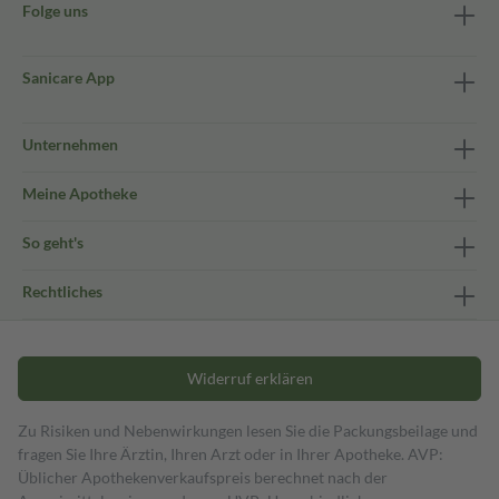
Folge uns
Sanicare App
Unternehmen
Meine Apotheke
So geht's
Rechtliches
Widerruf erklären
Zu Risiken und Nebenwirkungen lesen Sie die Packungsbeilage und
fragen Sie Ihre Ärztin, Ihren Arzt oder in Ihrer Apotheke. AVP:
Üblicher Apothekenverkaufspreis berechnet nach der