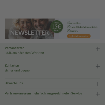
Versandarten
i.d.R. am nächsten Werktag
Zahlarten
sicher und bequem
Bewerte uns
Vertraue unserem mehrfach ausgezeichneten Service