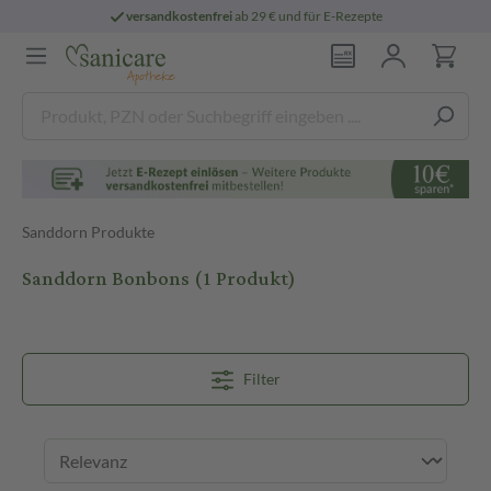
versandkostenfrei
ab 29 € und für E-Rezepte
Sanddorn Produkte
Sanddorn Bonbons
(1 Produkt)
Filter