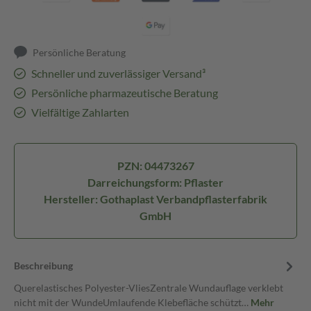
Persönliche Beratung
Schneller und zuverlässiger Versand³
Persönliche pharmazeutische Beratung
Vielfältige Zahlarten
PZN: 04473267
Darreichungsform: Pflaster
Hersteller: Gothaplast Verbandpflasterfabrik
GmbH
Beschreibung
Querelastisches Polyester-VliesZentrale Wundauflage verklebt
nicht mit der WundeUmlaufende Klebefläche schützt…
Mehr