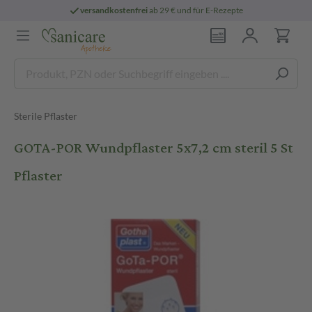
versandkostenfrei
ab 29 € und für E-Rezepte
Sterile Pflaster
GOTA-POR Wundpflaster 5x7,2 cm steril 5 St
Pflaster