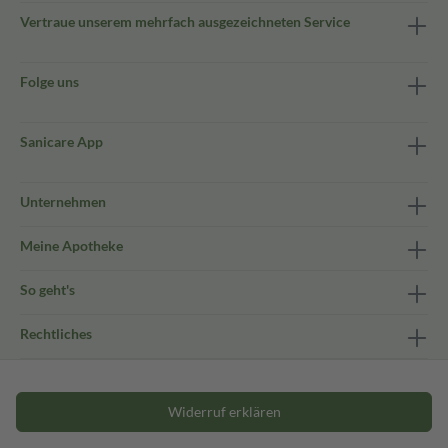
Vertraue unserem mehrfach ausgezeichneten Service
Folge uns
Sanicare App
Unternehmen
Meine Apotheke
So geht's
Rechtliches
Widerruf erklären