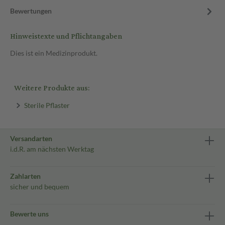
Bewertungen
Hinweistexte und Pflichtangaben
Dies ist ein Medizinprodukt.
Weitere Produkte aus:
Sterile Pflaster
Versandarten
i.d.R. am nächsten Werktag
Zahlarten
sicher und bequem
Bewerte uns