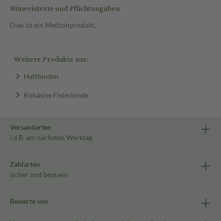
Hinweistexte und Pflichtangaben
Dies ist ein Medizinprodukt.
Weitere Produkte aus:
Haftbinden
Kohäsive Fixierbinde
Versandarten
i.d.R. am nächsten Werktag
Zahlarten
sicher und bequem
Bewerte uns