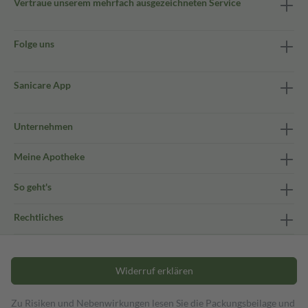
Vertraue unserem mehrfach ausgezeichneten Service
Folge uns
Sanicare App
Unternehmen
Meine Apotheke
So geht's
Rechtliches
Widerruf erklären
Zu Risiken und Nebenwirkungen lesen Sie die Packungsbeilage und