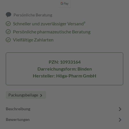
Persönliche Beratung
Schneller und zuverlässiger Versand³
Persönliche pharmazeutische Beratung
Vielfältige Zahlarten
PZN: 10933164
Darreichungsform: Binden
Hersteller: Höga-Pharm GmbH
Packungsbeilage
Beschreibung
Bewertungen