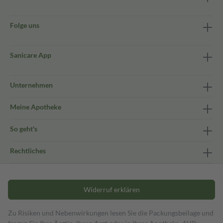
Folge uns
Sanicare App
Unternehmen
Meine Apotheke
So geht's
Rechtliches
Widerruf erklären
Zu Risiken und Nebenwirkungen lesen Sie die Packungsbeilage und