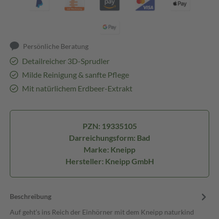
Persönliche Beratung
Detailreicher 3D-Sprudler
Milde Reinigung & sanfte Pflege
Mit natürlichem Erdbeer-Extrakt
PZN: 19335105
Darreichungsform: Bad
Marke: Kneipp
Hersteller: Kneipp GmbH
Beschreibung
Auf geht’s ins Reich der Einhörner mit dem Kneipp naturkind