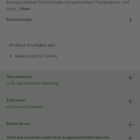
Farbsprudelbad Einhornliebe mit wertvollem Traubenkern- und
Avoc…
Mehr
Bewertungen
Weitere Produkte aus:
Badezusatz für Kinder
Versandarten
i.d.R. am nächsten Werktag
Zahlarten
sicher und bequem
Bewerte uns
Vertraue unserem mehrfach ausgezeichneten Service