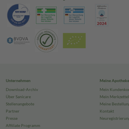
Unternehmen
Meine Apothek
Download-Archiv
Mein Kundenko
Über Sanicare
Mein Merkzettel
Stellenangebote
Meine Bestellun
Partner
Kontakt
Presse
Neuregistrierun
Affiliate Programm