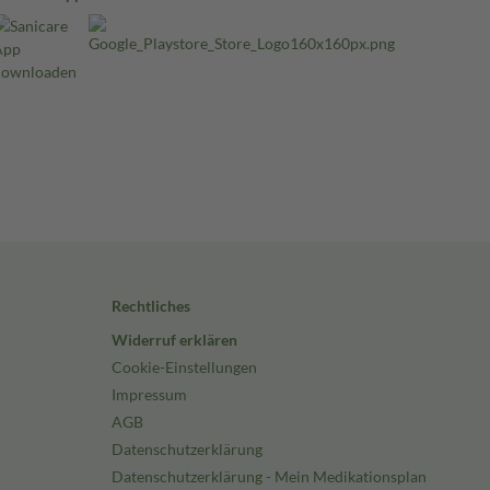
Rechtliches
Widerruf erklären
Cookie-Einstellungen
Impressum
AGB
Datenschutzerklärung
Datenschutzerklärung - Mein Medikationsplan