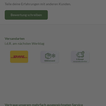
Teile deine Erfahrungen mit anderen Kunden.
Bewertung schreiben
Versandarten
i.d.R. am nächsten Werktag
Vertraue unserem mehrfach ausgezeichneten Service