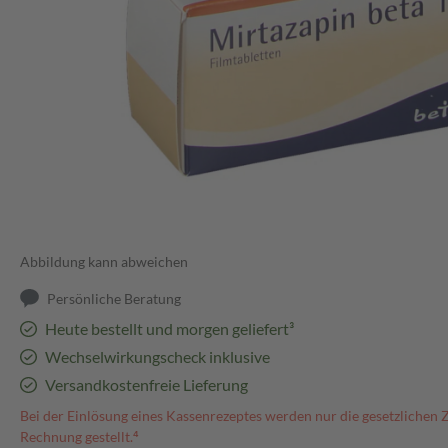
Abbildung kann abweichen
Persönliche Beratung
Heute bestellt und morgen geliefert³
Wechselwirkungscheck inklusive
Versandkostenfreie Lieferung
Bei der Einlösung eines Kassenrezeptes werden nur die gesetzlichen 
Rechnung gestellt.⁴