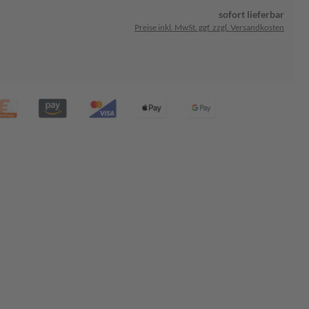
sofort lieferbar
Preise inkl. MwSt. ggf. zzgl. Versandkosten