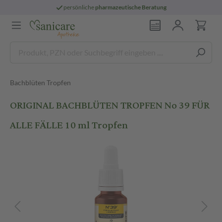
persönliche
pharmazeutische Beratung
Bachblüten Tropfen
ORIGINAL BACHBLÜTEN TROPFEN No 39 FÜR
ALLE FÄLLE 10 ml Tropfen