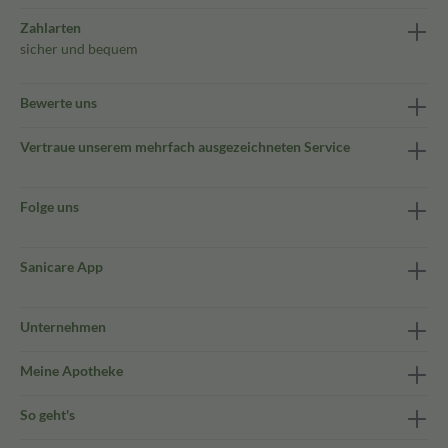
Zahlarten
sicher und bequem
Bewerte uns
Vertraue unserem mehrfach ausgezeichneten Service
Folge uns
Sanicare App
Unternehmen
Meine Apotheke
So geht's