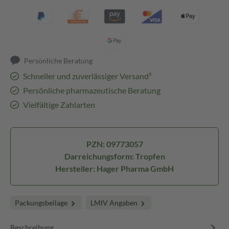
Persönliche Beratung
Schneller und zuverlässiger Versand³
Persönliche pharmazeutische Beratung
Vielfältige Zahlarten
PZN: 09773057
Darreichungsform: Tropfen
Hersteller: Hager Pharma GmbH
Packungsbeilage
LMIV Angaben
Beschreibung