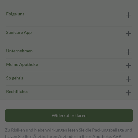
Folge uns
Sanicare App
Unternehmen
Meine Apotheke
So geht's
Rechtliches
Widerruf erklären
Zu Risiken und Nebenwirkungen lesen Sie die Packungsbeilage und
fragen Sie Ihre Ärztin, Ihren Arzt oder in Ihrer Apotheke. AVP: