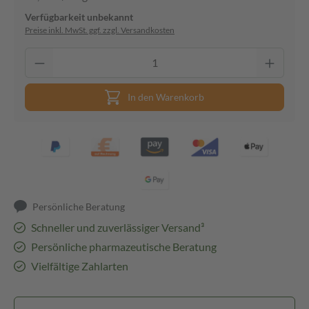
Verfügbarkeit unbekannt
Preise inkl. MwSt. ggf. zzgl. Versandkosten
In den Warenkorb
Persönliche Beratung
Schneller und zuverlässiger Versand³
Persönliche pharmazeutische Beratung
Vielfältige Zahlarten