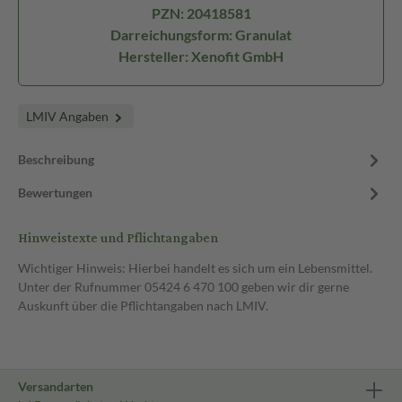
PZN: 20418581
Darreichungsform: Granulat
Hersteller: Xenofit GmbH
LMIV Angaben
Beschreibung
Bewertungen
Hinweistexte und Pflichtangaben
Wichtiger Hinweis: Hierbei handelt es sich um ein Lebensmittel.
Unter der Rufnummer 05424 6 470 100 geben wir dir gerne
Auskunft über die Pflichtangaben nach LMIV.
Versandarten