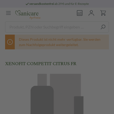
versandkostenfrei
ab 29 € und für E-Rezepte
Dieses Produkt ist nicht mehr verfügbar. Sie werden
zum Nachfolgeprodukt weitergeleitet.
XENOFIT COMPETIT CITRUS FR