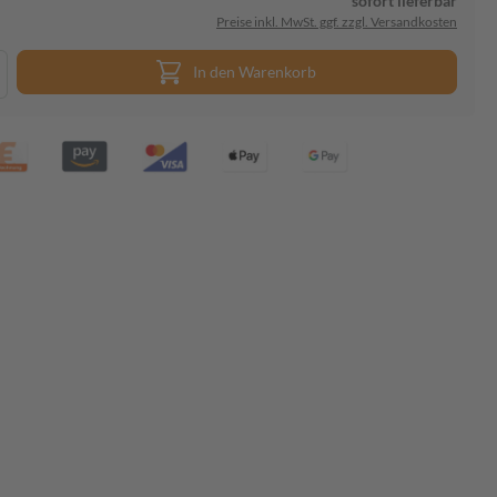
sofort lieferbar
Preise inkl. MwSt. ggf. zzgl. Versandkosten
In den Warenkorb