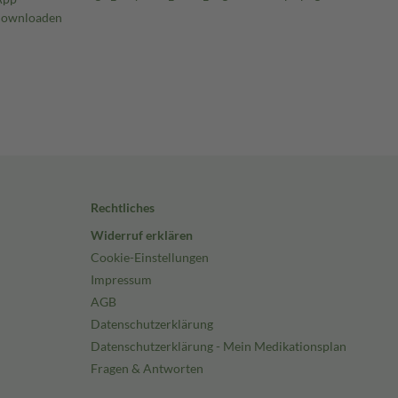
Rechtliches
Widerruf erklären
Cookie-Einstellungen
Impressum
AGB
Datenschutzerklärung
Datenschutzerklärung - Mein Medikationsplan
Fragen & Antworten