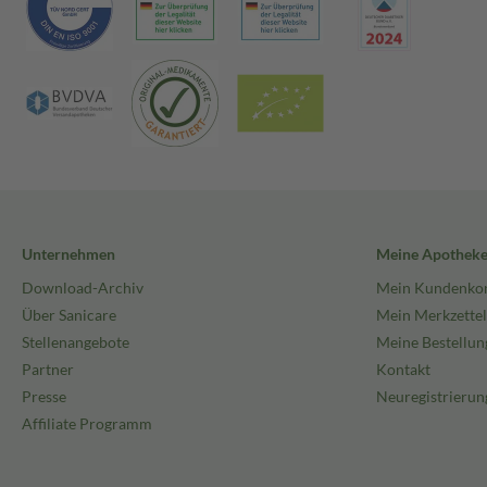
Unternehmen
Meine Apothek
Download-Archiv
Mein Kundenko
Über Sanicare
Mein Merkzettel
Stellenangebote
Meine Bestellun
Partner
Kontakt
Presse
Neuregistrierun
Affiliate Programm