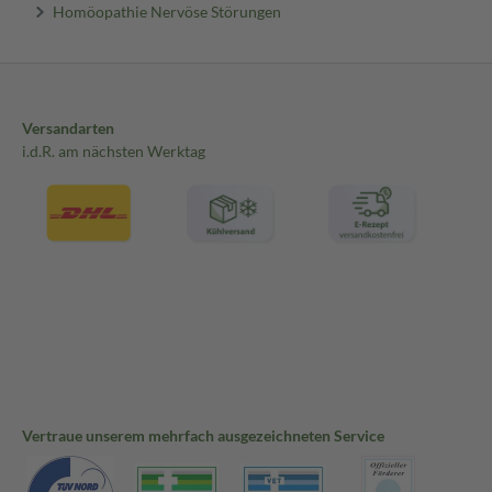
Homöopathie Nervöse Störungen
Versandarten
i.d.R. am nächsten Werktag
Vertraue unserem mehrfach ausgezeichneten Service