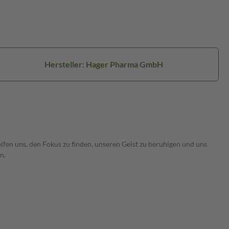
Hersteller: Hager Pharma GmbH
fen uns, den Fokus zu finden, unseren Geist zu beruhigen und uns
n.