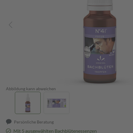
Abbildung kann abweichen
Persönliche Beratung
Mit 5 ausgewählten Bachblütenessenzen