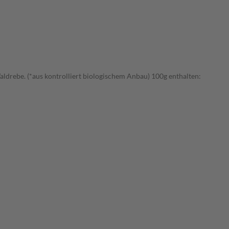
ldrebe. (*aus kontrolliert biologischem Anbau) 100g enthalten: