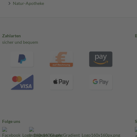
Natur-Apotheke
Zahlarten
sicher und bequem
Folge uns