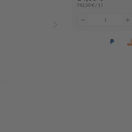
742,50 € / 1 l