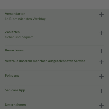
Versandarten
i.d.R. am nächsten Werktag
Zahlarten
sicher und bequem
Bewerte uns
Vertraue unserem mehrfach ausgezeichneten Service
Folge uns
Sanicare App
Unternehmen