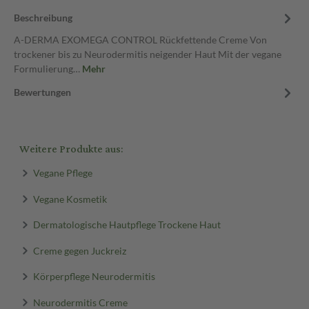
Beschreibung
A-DERMA EXOMEGA CONTROL Rückfettende Creme Von
trockener bis zu Neurodermitis neigender Haut Mit der vegane
Formulierung…
Mehr
Bewertungen
Weitere Produkte aus:
Vegane Pflege
Vegane Kosmetik
Dermatologische Hautpflege Trockene Haut
Creme gegen Juckreiz
Körperpflege Neurodermitis
Neurodermitis Creme