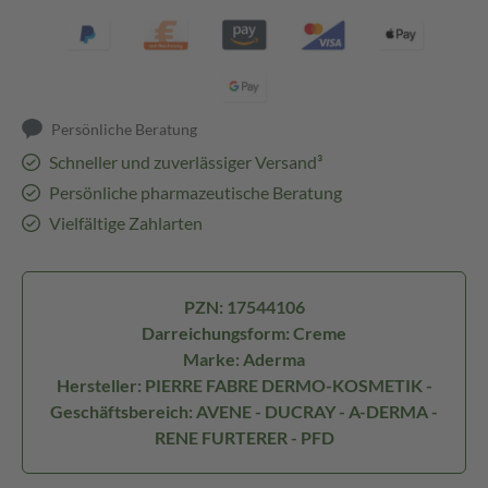
Persönliche Beratung
Schneller und zuverlässiger Versand³
Persönliche pharmazeutische Beratung
Vielfältige Zahlarten
PZN: 17544106
Darreichungsform: Creme
Marke: Aderma
Hersteller: PIERRE FABRE DERMO-KOSMETIK -
Geschäftsbereich: AVENE - DUCRAY - A-DERMA -
RENE FURTERER - PFD