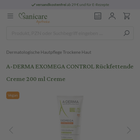
versandkostenfrei
ab 29 € und für E-Rezepte
Dermatologische Hautpflege Trockene Haut
A-DERMA EXOMEGA CONTROL Rückfettende
Creme 200 ml Creme
Vegan