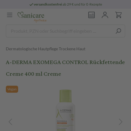
versandkostenfrei
ab 29 € und für E-Rezepte
Dermatologische Hautpflege Trockene Haut
A-DERMA EXOMEGA CONTROL Rückfettende
Creme 400 ml Creme
Vegan