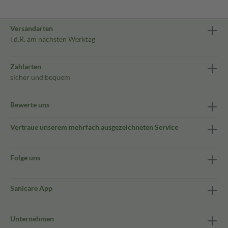
Versandarten
i.d.R. am nächsten Werktag
Zahlarten
sicher und bequem
Bewerte uns
Vertraue unserem mehrfach ausgezeichneten Service
Folge uns
Sanicare App
Unternehmen