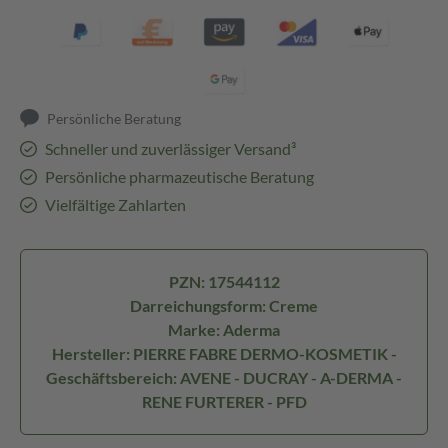
Persönliche Beratung
Schneller und zuverlässiger Versand³
Persönliche pharmazeutische Beratung
Vielfältige Zahlarten
PZN: 17544112
Darreichungsform: Creme
Marke: Aderma
Hersteller: PIERRE FABRE DERMO-KOSMETIK -
Geschäftsbereich: AVENE - DUCRAY - A-DERMA -
RENE FURTERER - PFD