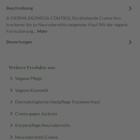
Beschreibung
A-DERMA EXOMEGA CONTROL Rückfettende Creme Von
trockener bis zu Neurodermitis neigender Haut Mit der vegane
Formulierung…
Mehr
Bewertungen
Weitere Produkte aus:
Vegane Pflege
Vegane Kosmetik
Dermatologische Hautpflege Trockene Haut
Creme gegen Juckreiz
Körperpflege Neurodermitis
Neurodermitis Creme