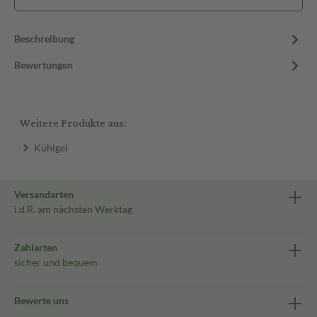
Beschreibung
Bewertungen
Weitere Produkte aus:
Kühlgel
Versandarten
i.d.R. am nächsten Werktag
Zahlarten
sicher und bequem
Bewerte uns