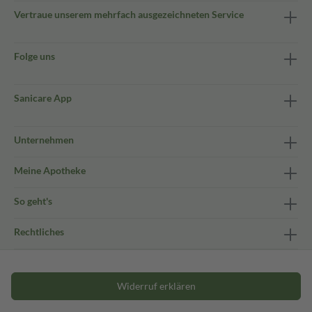
Vertraue unserem mehrfach ausgezeichneten Service
Folge uns
Sanicare App
Unternehmen
Meine Apotheke
So geht's
Rechtliches
Widerruf erklären