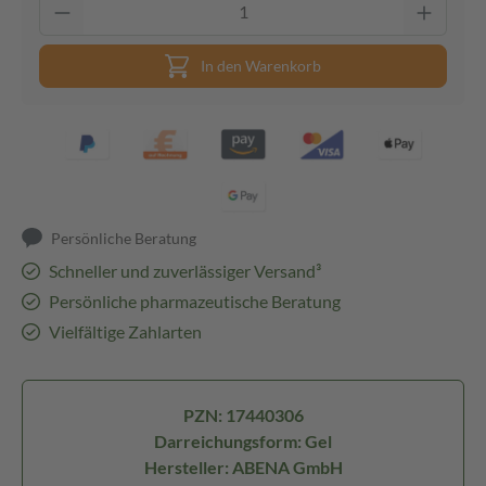
In den Warenkorb
Persönliche Beratung
Schneller und zuverlässiger Versand³
Persönliche pharmazeutische Beratung
Vielfältige Zahlarten
PZN: 17440306
Darreichungsform: Gel
Hersteller: ABENA GmbH