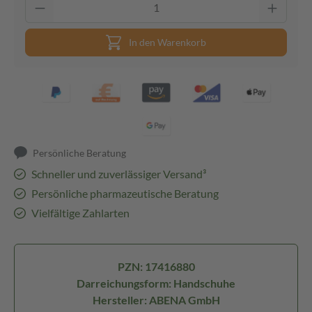
In den Warenkorb
Persönliche Beratung
Schneller und zuverlässiger Versand³
Persönliche pharmazeutische Beratung
Vielfältige Zahlarten
PZN: 17416880
Darreichungsform: Handschuhe
Hersteller: ABENA GmbH