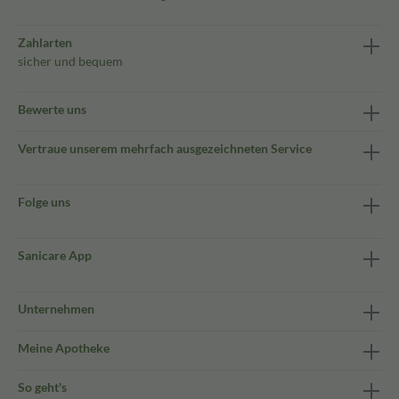
Zahlarten
sicher und bequem
Bewerte uns
Vertraue unserem mehrfach ausgezeichneten Service
Folge uns
Sanicare App
Unternehmen
Meine Apotheke
So geht's