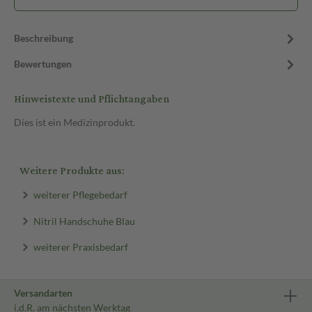
Beschreibung
Bewertungen
Hinweistexte und Pflichtangaben
Dies ist ein Medizinprodukt.
Weitere Produkte aus:
weiterer Pflegebedarf
Nitril Handschuhe Blau
weiterer Praxisbedarf
Versandarten
i.d.R. am nächsten Werktag