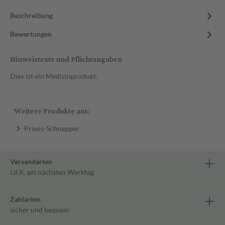
Beschreibung
Bewertungen
Hinweistexte und Pflichtangaben
Dies ist ein Medizinprodukt.
Weitere Produkte aus:
Praxis-Schnapper
Versandarten
i.d.R. am nächsten Werktag
Zahlarten
sicher und bequem