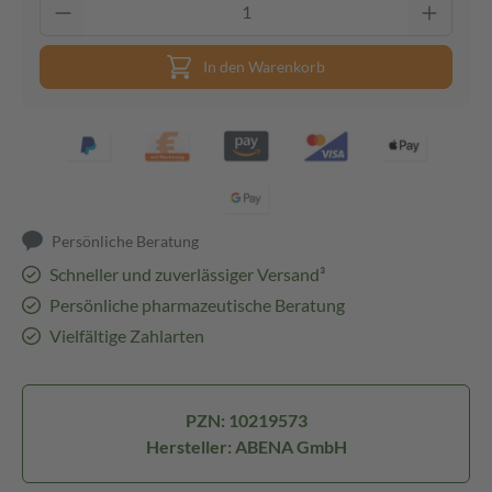
In den Warenkorb
Persönliche Beratung
Schneller und zuverlässiger Versand³
Persönliche pharmazeutische Beratung
Vielfältige Zahlarten
PZN: 10219573
Hersteller: ABENA GmbH