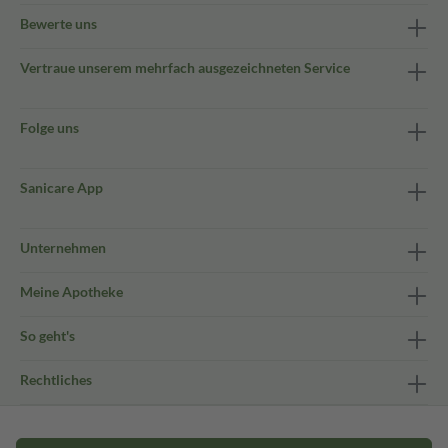
Bewerte uns
Vertraue unserem mehrfach ausgezeichneten Service
Folge uns
Sanicare App
Unternehmen
Meine Apotheke
So geht's
Rechtliches