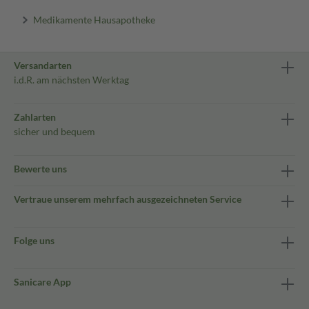
Medikamente Hausapotheke
Versandarten
i.d.R. am nächsten Werktag
Zahlarten
sicher und bequem
Bewerte uns
Vertraue unserem mehrfach ausgezeichneten Service
Folge uns
Sanicare App