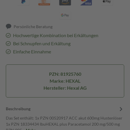
Persönliche Beratung
Hochwertige Kombination bei Erkältungen
Bei Schnupfen und Erkältung
Einfache Einnahme
PZN: 81925760
Marke: HEXAL
Hersteller: Hexal AG
Beschreibung
Das Set enthält: 1x PZN 00520917 ACC akut 600mg Hustenlöser
1x PZN 18334434 IbuHEXAL plus Paracetamol 200 mg/500 mg