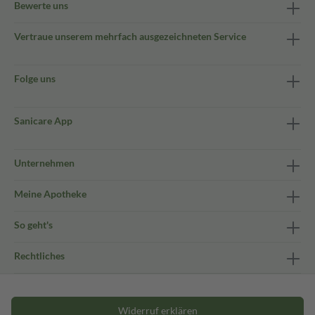
Bewerte uns
Vertraue unserem mehrfach ausgezeichneten Service
Folge uns
Sanicare App
Unternehmen
Meine Apotheke
So geht's
Rechtliches
Widerruf erklären