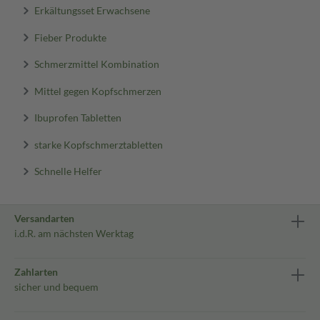
Erkältungsset Erwachsene
Fieber Produkte
Schmerzmittel Kombination
Mittel gegen Kopfschmerzen
Ibuprofen Tabletten
starke Kopfschmerztabletten
Schnelle Helfer
Versandarten
i.d.R. am nächsten Werktag
Zahlarten
sicher und bequem