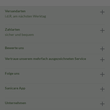
Versandarten
i.d.R. am nächsten Werktag
Zahlarten
sicher und bequem
Bewerte uns
Vertraue unserem mehrfach ausgezeichneten Service
Folge uns
Sanicare App
Unternehmen