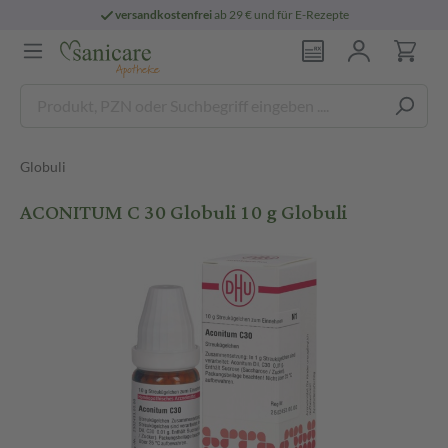
versandkostenfrei
ab 29 € und für E-Rezepte
Globuli
ACONITUM C 30 Globuli 10 g Globuli