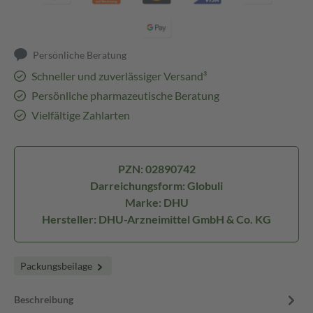
Persönliche Beratung
Schneller und zuverlässiger Versand³
Persönliche pharmazeutische Beratung
Vielfältige Zahlarten
PZN: 02890742
Darreichungsform: Globuli
Marke: DHU
Hersteller: DHU-Arzneimittel GmbH & Co. KG
Packungsbeilage
Beschreibung