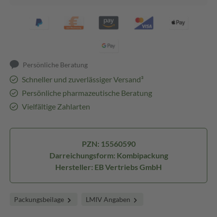
Persönliche Beratung
Schneller und zuverlässiger Versand³
Persönliche pharmazeutische Beratung
Vielfältige Zahlarten
PZN: 15560590
Darreichungsform: Kombipackung
Hersteller: EB Vertriebs GmbH
Packungsbeilage
LMIV Angaben