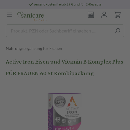
versandkostenfrei
ab 29 € und für E-Rezepte
Nahrungsergänzung für Frauen
Active Iron Eisen und Vitamin B Komplex Plus
FÜR FRAUEN 60 St Kombipackung