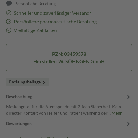
Persönliche Beratung
Schneller und zuverlässiger Versand³
Persönliche pharmazeutische Beratung
Vielfältige Zahlarten
PZN: 03459578
Hersteller: W. SÖHNGEN GmbH
Packungsbeilage
Beschreibung
Maskengerät für die Atemspende mit 2-fach Sicherheit. Kein
direkter Kontakt von Helfer und Patient während der…
Mehr
Bewertungen