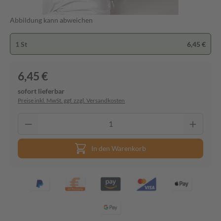
Abbildung kann abweichen
1 St
6,45 €
6,45 €
sofort lieferbar
Preise inkl. MwSt. ggf. zzgl. Versandkosten
In den Warenkorb