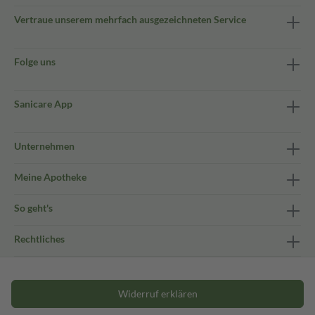
Vertraue unserem mehrfach ausgezeichneten Service
Folge uns
Sanicare App
Unternehmen
Meine Apotheke
So geht's
Rechtliches
Widerruf erklären