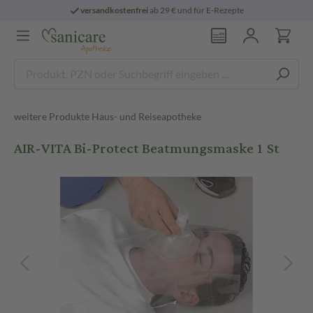
versandkostenfrei
ab 29 € und für E-Rezepte
weitere Produkte Haus- und Reiseapotheke
AIR-VITA Bi-Protect Beatmungsmaske 1 St