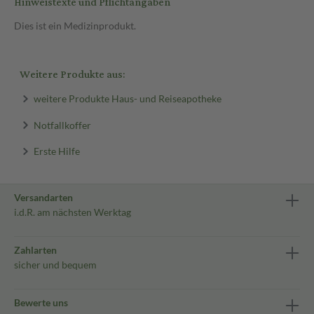
Hinweistexte und Pflichtangaben
Dies ist ein Medizinprodukt.
Weitere Produkte aus:
weitere Produkte Haus- und Reiseapotheke
Notfallkoffer
Erste Hilfe
Versandarten
i.d.R. am nächsten Werktag
Zahlarten
sicher und bequem
Bewerte uns