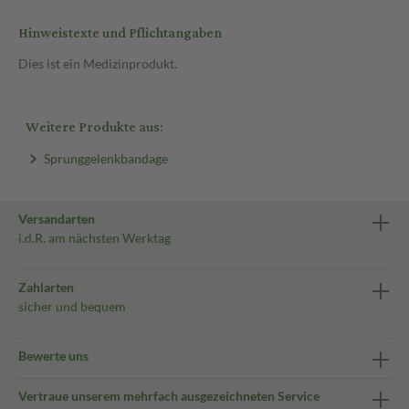
Hinweistexte und Pflichtangaben
Dies ist ein Medizinprodukt.
Weitere Produkte aus:
Sprunggelenkbandage
Versandarten
i.d.R. am nächsten Werktag
Zahlarten
sicher und bequem
Bewerte uns
Vertraue unserem mehrfach ausgezeichneten Service