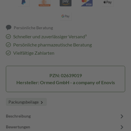
Persönliche Beratung
Schneller und zuverlässiger Versand³
Persönliche pharmazeutische Beratung
Vielfältige Zahlarten
PZN: 02639019
Hersteller: Ormed GmbH - a company of Enovis
Packungsbeilage
Beschreibung
Bewertungen