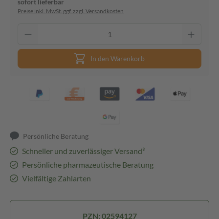
sofort lieferbar
Preise inkl. MwSt. ggf. zzgl. Versandkosten
In den Warenkorb
Persönliche Beratung
Schneller und zuverlässiger Versand³
Persönliche pharmazeutische Beratung
Vielfältige Zahlarten
PZN: 02594127