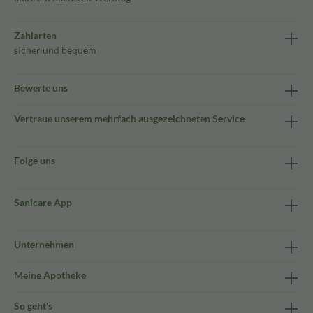
Zahlarten
sicher und bequem
Bewerte uns
Vertraue unserem mehrfach ausgezeichneten Service
Folge uns
Sanicare App
Unternehmen
Meine Apotheke
So geht's