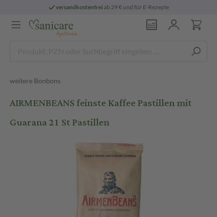
versandkostenfrei
ab 29 € und für E-Rezepte
weitere Bonbons
AIRMENBEANS feinste Kaffee Pastillen mit
Guarana 21 St Pastillen