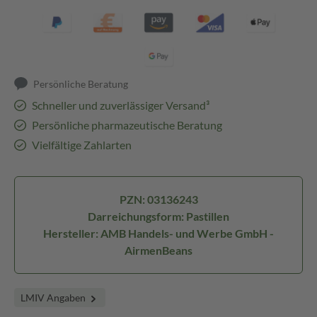
Persönliche Beratung
Schneller und zuverlässiger Versand³
Persönliche pharmazeutische Beratung
Vielfältige Zahlarten
PZN: 03136243
Darreichungsform: Pastillen
Hersteller: AMB Handels- und Werbe GmbH -
AirmenBeans
LMIV Angaben