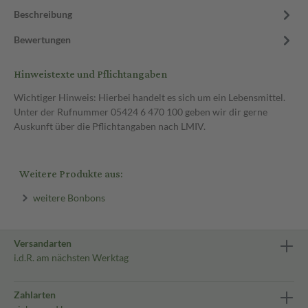
Beschreibung
Bewertungen
Hinweistexte und Pflichtangaben
Wichtiger Hinweis: Hierbei handelt es sich um ein Lebensmittel.
Unter der Rufnummer 05424 6 470 100 geben wir dir gerne
Auskunft über die Pflichtangaben nach LMIV.
Weitere Produkte aus:
weitere Bonbons
Versandarten
i.d.R. am nächsten Werktag
Zahlarten