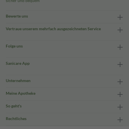
sicher und bequem
Bewerte uns
Vertraue unserem mehrfach ausgezeichneten Service
Folge uns
Sanicare App
Unternehmen
Meine Apotheke
So geht's
Rechtliches