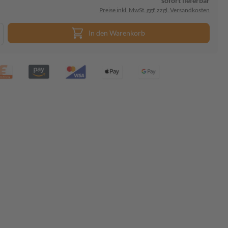
sofort lieferbar
Preise inkl. MwSt. ggf. zzgl. Versandkosten
In den Warenkorb