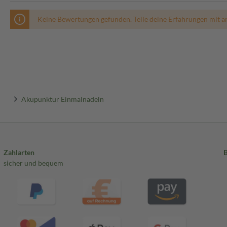
Keine Bewertungen gefunden. Teile deine Erfahrungen mit a
Akupunktur Einmalnadeln
Zahlarten
sicher und bequem