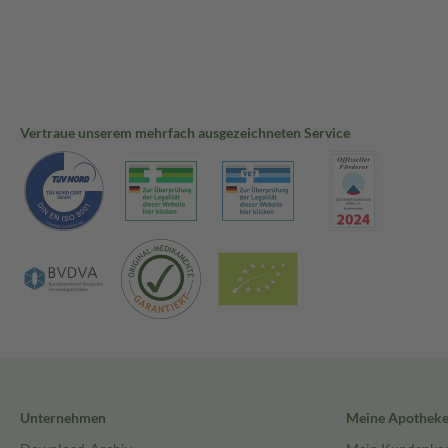
Vertraue unserem mehrfach ausgezeichneten Service
Unternehmen
Meine Apothek