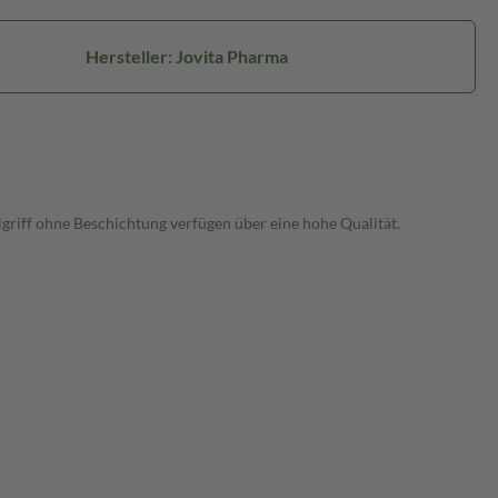
Hersteller: Jovita Pharma
griff ohne Beschichtung verfügen über eine hohe Qualität.