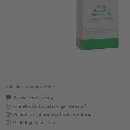
Abbildung kann abweichen
Persönliche Beratung
Schneller und zuverlässiger Versand³
Persönliche pharmazeutische Beratung
Vielfältige Zahlarten