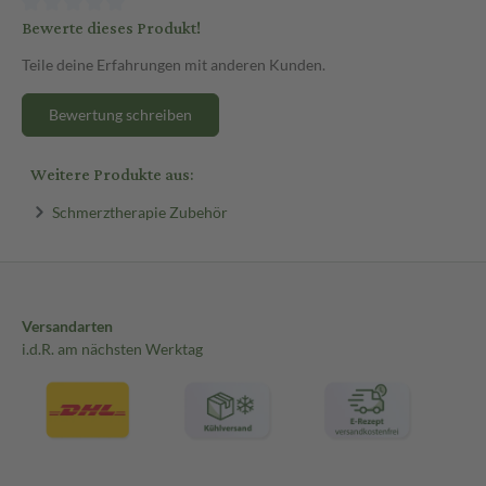
Bewerte dieses Produkt!
Teile deine Erfahrungen mit anderen Kunden.
Bewertung schreiben
Weitere Produkte aus:
Schmerztherapie Zubehör
Versandarten
i.d.R. am nächsten Werktag