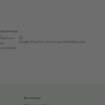
Sanicare App
Rechtliches