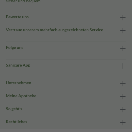
sicher und bequem
Bewerte uns
Vertraue unserem mehrfach ausgezeichneten Service
Folge uns
Sanicare App
Unternehmen
Meine Apotheke
So geht's
Rechtliches