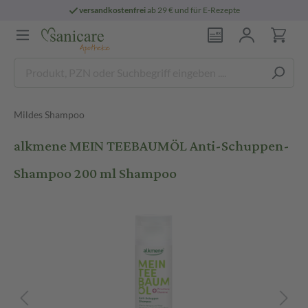
versandkostenfrei
ab 29 € und für E-Rezepte
Mildes Shampoo
alkmene MEIN TEEBAUMÖL Anti-Schuppen-
Shampoo 200 ml Shampoo