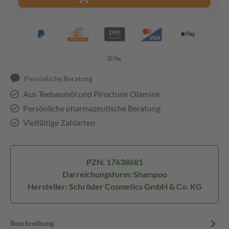
Persönliche Beratung
Aus Teebaumöl und Piroctone Olamine
Persönliche pharmazeutische Beratung
Vielfältige Zahlarten
PZN: 17638681
Darreichungsform: Shampoo
Hersteller: Schröder Cosmetics GmbH & Co. KG
Beschreibung