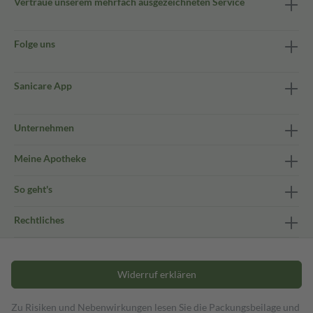
Vertraue unserem mehrfach ausgezeichneten Service
Folge uns
Sanicare App
Unternehmen
Meine Apotheke
So geht's
Rechtliches
Widerruf erklären
Zu Risiken und Nebenwirkungen lesen Sie die Packungsbeilage und