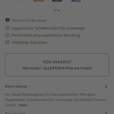
Persönliche Beratung
Hygienischer Schlafkomfort für unterwegs
Persönliche pharmazeutische Beratung
Vielfältige Zahlarten
PZN: 06443017
Hersteller: ALLERGIKA Pharma GmbH
Beschreibung
Der ideale Reisebegleiter für Hausstaubmilben-Allergiker.
Hygienischer Schlafkomfort für unterwegs. ALLERGIKA Pharma
GmbH…
Mehr
Bewertungen