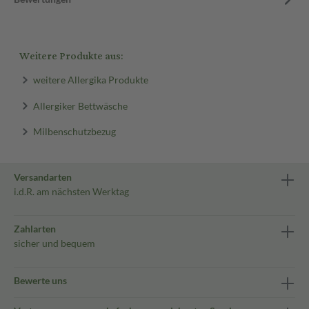
Weitere Produkte aus:
weitere Allergika Produkte
Allergiker Bettwäsche
Milbenschutzbezug
Versandarten
i.d.R. am nächsten Werktag
Zahlarten
sicher und bequem
Bewerte uns