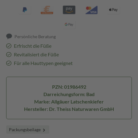
Persönliche Beratung
Erfrischt die Füße
Revitalisiert die Füße
Für alle Hauttypen geeignet
PZN: 01986492
Darreichungsform: Bad
Marke: Allgäuer Latschenkiefer
Hersteller: Dr. Theiss Naturwaren GmbH
Packungsbeilage