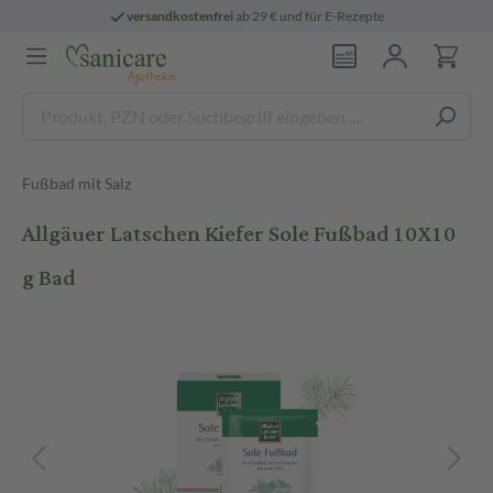
versandkostenfrei
ab 29 € und für E-Rezepte
Fußbad mit Salz
Allgäuer Latschen Kiefer Sole Fußbad 10X10
g Bad