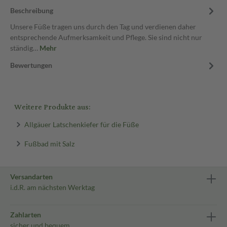
Beschreibung
Unsere Füße tragen uns durch den Tag und verdienen daher
entsprechende Aufmerksamkeit und Pflege. Sie sind nicht nur
ständig…
Mehr
Bewertungen
Weitere Produkte aus:
Allgäuer Latschenkiefer für die Füße
Fußbad mit Salz
Versandarten
i.d.R. am nächsten Werktag
Zahlarten
sicher und bequem