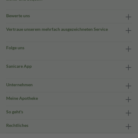
Bewerte uns
Vertraue unserem mehrfach ausgezeichneten Service
Folge uns
Sanicare App
Unternehmen
Meine Apotheke
So geht's
Rechtliches