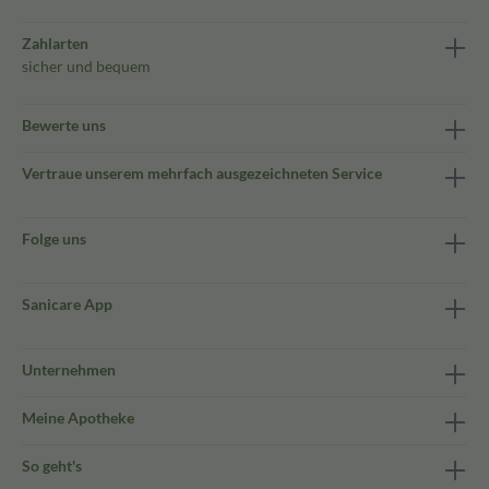
Zahlarten
sicher und bequem
Bewerte uns
Vertraue unserem mehrfach ausgezeichneten Service
Folge uns
Sanicare App
Unternehmen
Meine Apotheke
So geht's