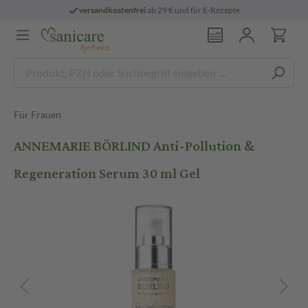
versandkostenfrei
ab 29 € und für E-Rezepte
Für Frauen
ANNEMARIE BÖRLIND Anti-Pollution &
Regeneration Serum 30 ml Gel