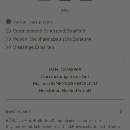
Persönliche Beratung
Regenerierend. Schützend. Straffend.
Persönliche pharmazeutische Beratung
Vielfältige Zahlarten
PZN: 13763969
Darreichungsform: Gel
Marke: ANNEMARIE BÖRLIND
Hersteller: Börlind GmbH
Beschreibung
BÖRLIND Anti-Pollution &amp; Regeneration Serum
Regenerierend. Schützend. Straffend.Polysaccharide schützen vor