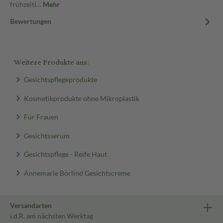
frühzeiti…
Mehr
Bewertungen
Weitere Produkte aus:
Gesichtspflegeprodukte
Kosmetikprodukte ohne Mikroplastik
Für Frauen
Gesichtsserum
Gesichtspflege - Reife Haut
Annemarie Börlind Gesichtscreme
Versandarten
i.d.R. am nächsten Werktag