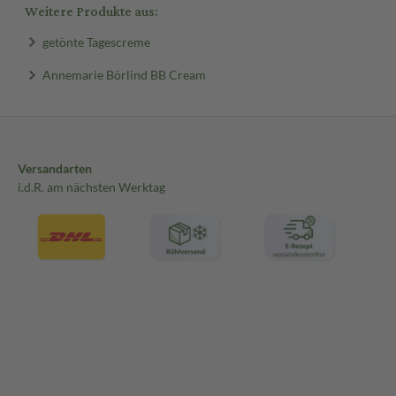
Weitere Produkte aus:
getönte Tagescreme
Annemarie Börlind BB Cream
Versandarten
i.d.R. am nächsten Werktag