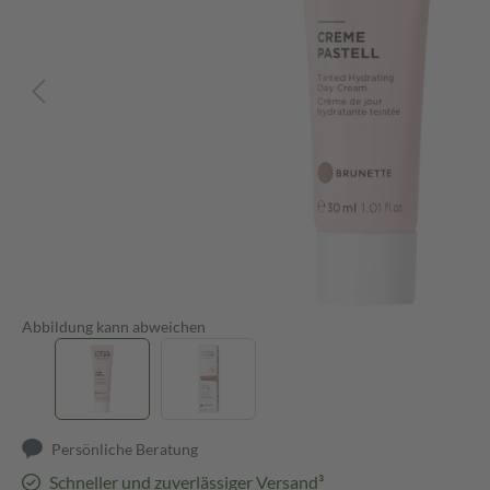
Abbildung kann abweichen
Persönliche Beratung
Schneller und zuverlässiger Versand³