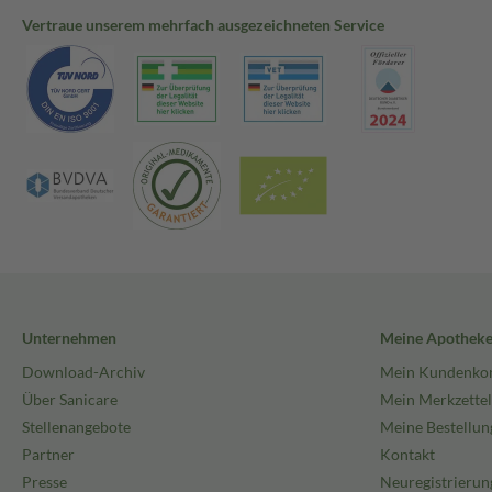
Vertraue unserem mehrfach ausgezeichneten Service
Unternehmen
Meine Apothek
Download-Archiv
Mein Kundenko
Über Sanicare
Mein Merkzettel
Stellenangebote
Meine Bestellun
Partner
Kontakt
Presse
Neuregistrierun