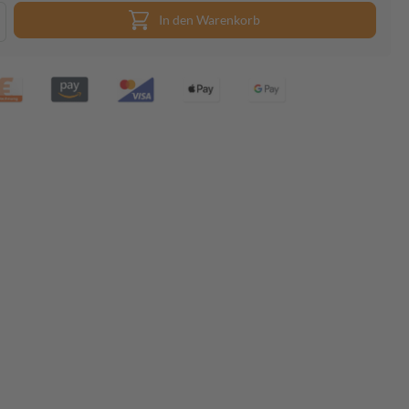
In den Warenkorb