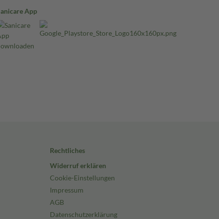
Sanicare App
Rechtliches
Widerruf erklären
Cookie-Einstellungen
Impressum
AGB
Datenschutzerklärung