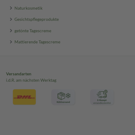
Naturkosmetik
Gesichtspflegeprodukte
getönte Tagescreme
Mattierende Tagescreme
Versandarten
i.d.R. am nächsten Werktag