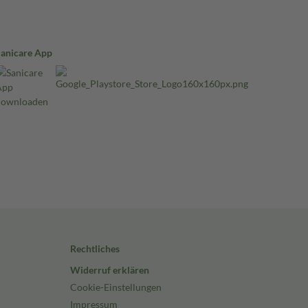
Sanicare App
Rechtliches
Widerruf erklären
Cookie-Einstellungen
Impressum