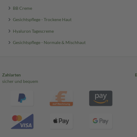
BB Creme
Gesichtspflege - Trockene Haut
Hyaluron Tagescreme
Gesichtspflege - Normale & Mischhaut
Zahlarten
sicher und bequem