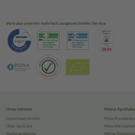
Vertraue unserem mehrfach ausgezeichneten Service
Unternehmen
Meine Apothek
Download-Archiv
Mein Kundenko
Über Sanicare
Mein Merkzettel
Stellenangebote
Meine Bestellun