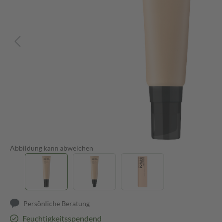
Abbildung kann abweichen
Persönliche Beratung
Feuchtigkeitsspendend