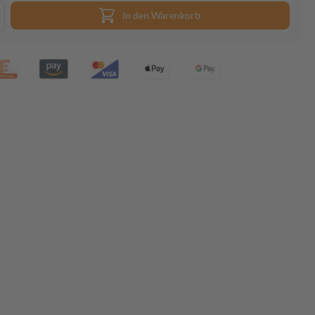
In den Warenkorb