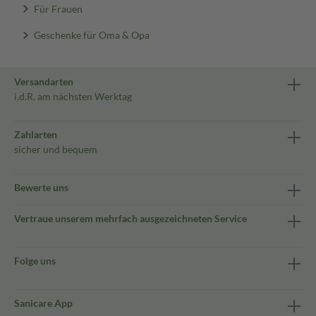
Für Frauen
Geschenke für Oma & Opa
Versandarten
i.d.R. am nächsten Werktag
Zahlarten
sicher und bequem
Bewerte uns
Vertraue unserem mehrfach ausgezeichneten Service
Folge uns
Sanicare App