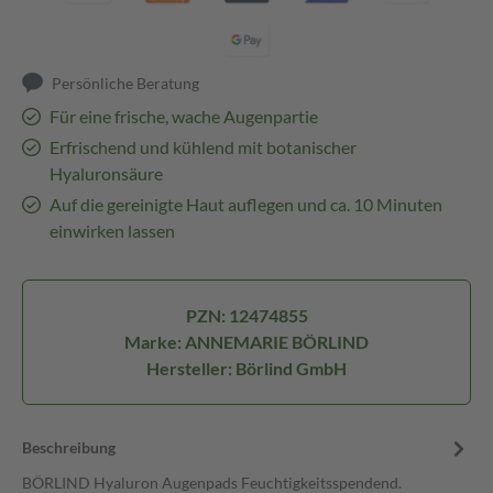
Persönliche Beratung
Für eine frische, wache Augenpartie
Erfrischend und kühlend mit botanischer
Hyaluronsäure
Auf die gereinigte Haut auflegen und ca. 10 Minuten
einwirken lassen
PZN: 12474855
Marke: ANNEMARIE BÖRLIND
Hersteller: Börlind GmbH
Beschreibung
BÖRLIND Hyaluron Augenpads Feuchtigkeitsspendend.