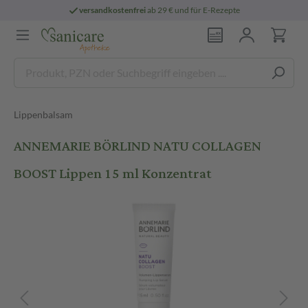
versandkostenfrei
ab 29 € und für E-Rezepte
Lippenbalsam
ANNEMARIE BÖRLIND NATU COLLAGEN
BOOST Lippen 15 ml Konzentrat