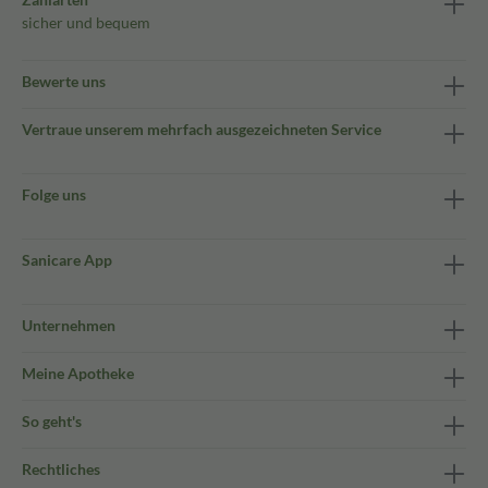
sicher und bequem
Bewerte uns
Vertraue unserem mehrfach ausgezeichneten Service
Folge uns
Sanicare App
Unternehmen
Meine Apotheke
So geht's
Rechtliches