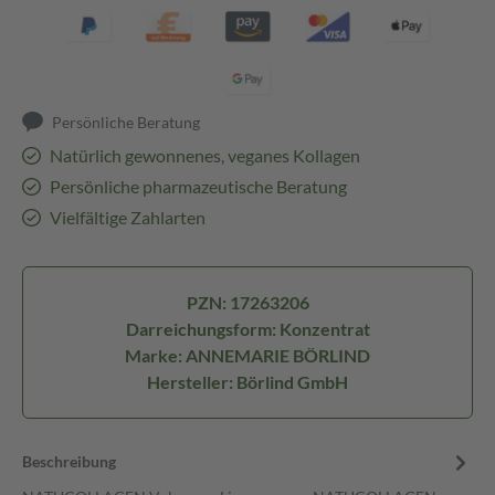
Persönliche Beratung
Natürlich gewonnenes, veganes Kollagen
Persönliche pharmazeutische Beratung
Vielfältige Zahlarten
PZN: 17263206
Darreichungsform: Konzentrat
Marke: ANNEMARIE BÖRLIND
Hersteller: Börlind GmbH
Beschreibung