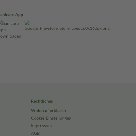
Sanicare App
Rechtliches
Widerruf erklären
Cookie-Einstellungen
Impressum
AGB