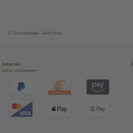
Gesichtspflege - Reife Haut
Zahlarten
sicher und bequem