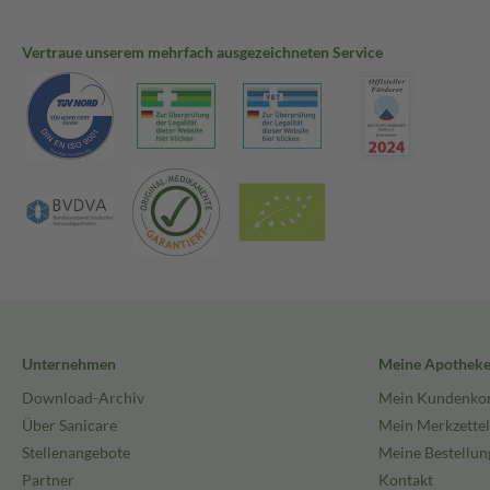
Vertraue unserem mehrfach ausgezeichneten Service
Unternehmen
Meine Apothek
Download-Archiv
Mein Kundenko
Über Sanicare
Mein Merkzettel
Stellenangebote
Meine Bestellun
Partner
Kontakt