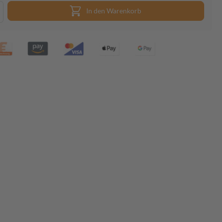
In den Warenkorb