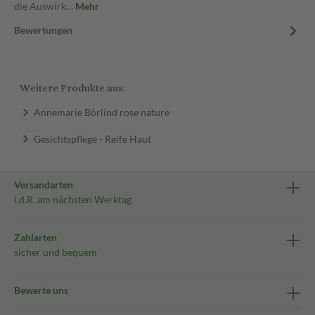
die Auswirk…
Mehr
Bewertungen
Weitere Produkte aus:
Annemarie Börlind rose nature
Gesichtspflege - Reife Haut
Versandarten
i.d.R. am nächsten Werktag
Zahlarten
sicher und bequem
Bewerte uns