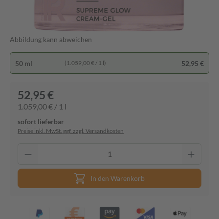
Abbildung kann abweichen
50 ml
52,95 €
(1.059,00 € / 1 l)
52,95 €
1.059,00 € / 1 l
sofort lieferbar
Preise inkl. MwSt. ggf. zzgl. Versandkosten
In den Warenkorb