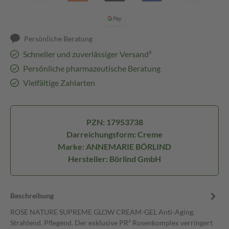
Persönliche Beratung
Schneller und zuverlässiger Versand³
Persönliche pharmazeutische Beratung
Vielfältige Zahlarten
PZN: 17953738
Darreichungsform: Creme
Marke: ANNEMARIE BÖRLIND
Hersteller: Börlind GmbH
Beschreibung
ROSE NATURE SUPREME GLOW CREAM-GEL Anti-Aging.
Strahlend. Pflegend. Der exklusive PR³ Rosenkomplex verringert