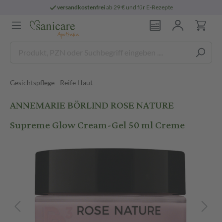
versandkostenfrei
ab 29 € und für E-Rezepte
Gesichtspflege - Reife Haut
ANNEMARIE BÖRLIND ROSE NATURE
Supreme Glow Cream-Gel 50 ml Creme