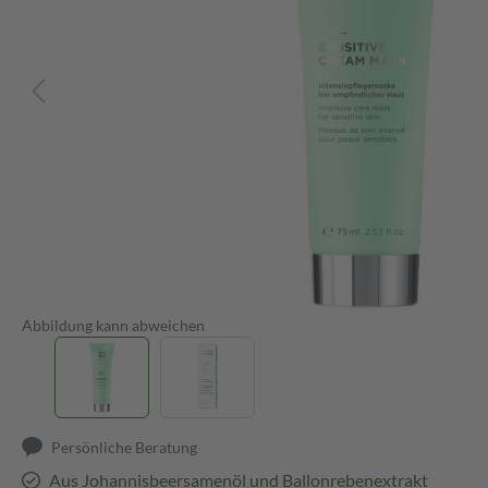
Abbildung kann abweichen
Persönliche Beratung
Aus Johannisbeersamenöl und Ballonrebenextrakt