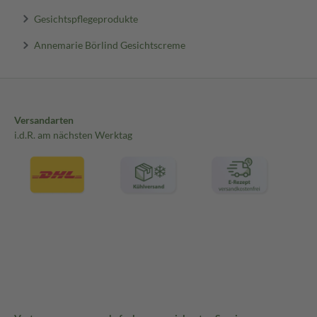
Gesichtspflegeprodukte
Annemarie Börlind Gesichtscreme
Versandarten
i.d.R. am nächsten Werktag