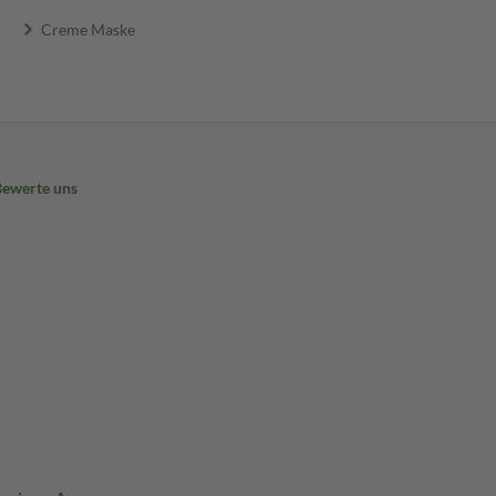
Creme Maske
Bewerte uns