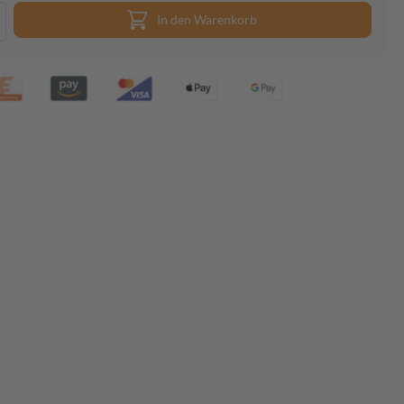
In den Warenkorb