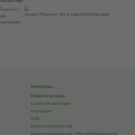
Sanicare App
Rechtliches
Widerruf erklären
Cookie-Einstellungen
Impressum
AGB
Datenschutzerklärung
Datenschutzerklärung - Mein Medikationsplan