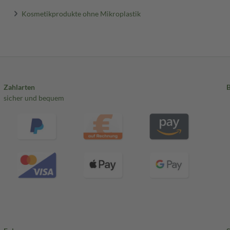
Kosmetikprodukte ohne Mikroplastik
Zahlarten
sicher und bequem