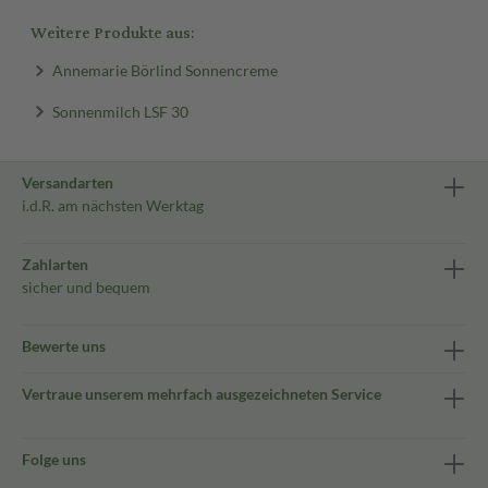
Weitere Produkte aus:
Annemarie Börlind Sonnencreme
Sonnenmilch LSF 30
Versandarten
i.d.R. am nächsten Werktag
Zahlarten
sicher und bequem
Bewerte uns
Vertraue unserem mehrfach ausgezeichneten Service
Folge uns