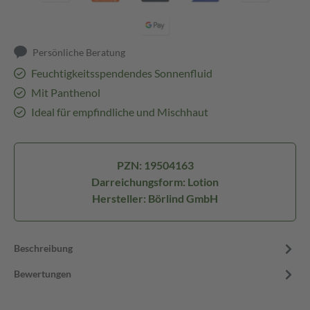
Persönliche Beratung
Feuchtigkeitsspendendes Sonnenfluid
Mit Panthenol
Ideal für empfindliche und Mischhaut
PZN: 19504163
Darreichungsform: Lotion
Hersteller: Börlind GmbH
Beschreibung
Bewertungen