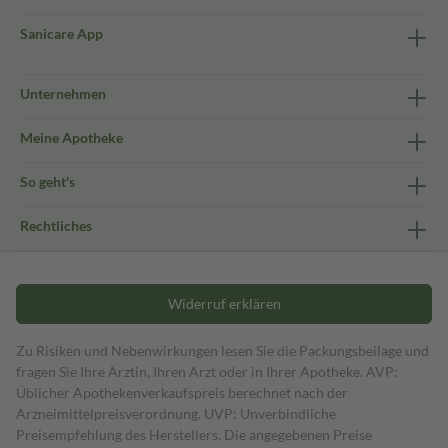
Sanicare App
Unternehmen
Meine Apotheke
So geht's
Rechtliches
Widerruf erklären
Zu Risiken und Nebenwirkungen lesen Sie die Packungsbeilage und
fragen Sie Ihre Ärztin, Ihren Arzt oder in Ihrer Apotheke. AVP:
Üblicher Apothekenverkaufspreis berechnet nach der
Arzneimittelpreisverordnung. UVP: Unverbindliche
Preisempfehlung des Herstellers. Die angegebenen Preise