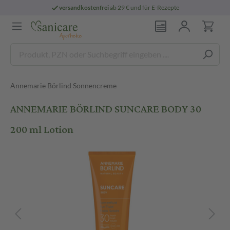
versandkostenfrei
ab 29 € und für E-Rezepte
Annemarie Börlind Sonnencreme
ANNEMARIE BÖRLIND SUNCARE BODY 30
200 ml Lotion