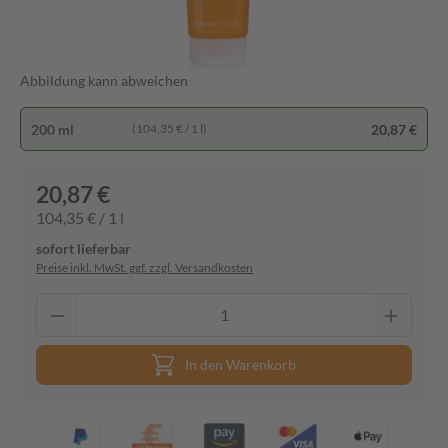
Abbildung kann abweichen
200 ml
20,87 €
(104,35 € / 1 l)
20,87 €
104,35 € / 1 l
sofort lieferbar
Preise inkl. MwSt. ggf. zzgl. Versandkosten
In den Warenkorb