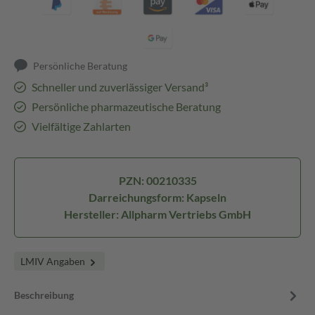
Persönliche Beratung
Schneller und zuverlässiger Versand³
Persönliche pharmazeutische Beratung
Vielfältige Zahlarten
PZN: 00210335
Darreichungsform: Kapseln
Hersteller: Allpharm Vertriebs GmbH
LMIV Angaben
Beschreibung