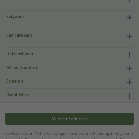
Folge uns
Sanicare App
Unternehmen
Meine Apotheke
So geht's
Rechtliches
Widerruf erklären
Zu Risiken und Nebenwirkungen lesen Sie die Packungsbeilage und