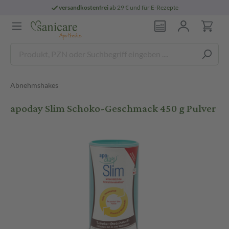
versandkostenfrei
ab 29 € und für E-Rezepte
Abnehmshakes
apoday Slim Schoko-Geschmack 450 g Pulver