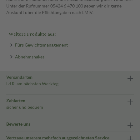
Unter der Rufnummer 05424 6 470 100 geben wir dir gerne
Auskunft über die Pflichtangaben nach LMIV.
Weitere Produkte aus:
Fürs Gewichtsmanagement
Abnehmshakes
Versandarten
i.d.R. am nächsten Werktag
Zahlarten
sicher und bequem
Bewerte uns
Vertraue unserem mehrfach ausgezeichneten Service