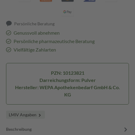
Persönliche Beratung
Genussvoll abnehmen
Persönliche pharmazeutische Beratung
Vielfältige Zahlarten
PZN: 10123821
Darreichungsform: Pulver
Hersteller: WEPA Apothekenbedarf GmbH & Co.
KG
LMIV Angaben
Beschreibung