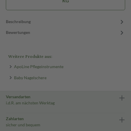
KG
Beschreibung
Bewertungen
Weitere Produkte aus:
ApoLine Pflegeinstrumente
Baby Nagelschere
Versandarten
i.d.R. am nächsten Werktag
Zahlarten
sicher und bequem