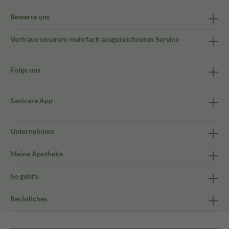
Bewerte uns
Vertraue unserem mehrfach ausgezeichneten Service
Folge uns
Sanicare App
Unternehmen
Meine Apotheke
So geht's
Rechtliches