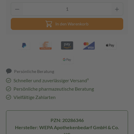
In den Warenkorb
Persönliche Beratung
Schneller und zuverlässiger Versand³
Persönliche pharmazeutische Beratung
Vielfältige Zahlarten
PZN: 20286346
Hersteller: WEPA Apothekenbedarf GmbH & Co.