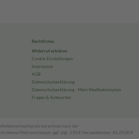
Rechtliches
Widerruf erklären
Cookie-Einstellungen
Impressum
AGB
Datenschutzerklärung
Datenschutzerklärung - Mein Medikationsplan
Fragen & Antworten
pothekenverkaufspreis berechnet nach der
hriebene Mehrwertsteuer, ggf. zzgl. 3,95 € Versandkosten. Ab 29,00 €