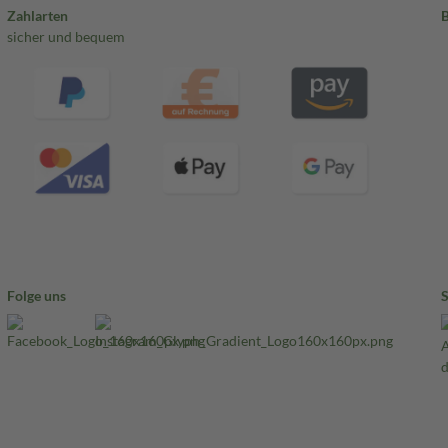
Zahlarten
sicher und bequem
Folge uns