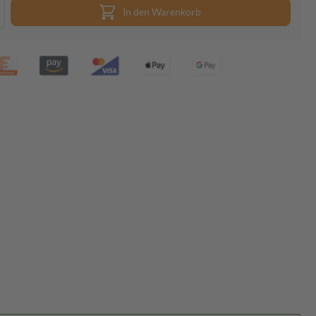
In den Warenkorb