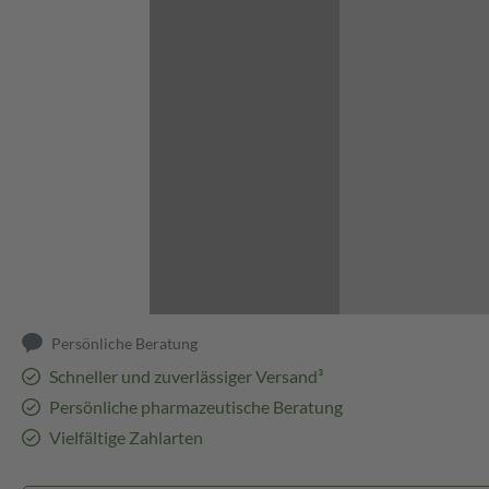
Abbildung kann abweichen
Persönliche Beratung
Schneller und zuverlässiger Versand³
Persönliche pharmazeutische Beratung
Vielfältige Zahlarten