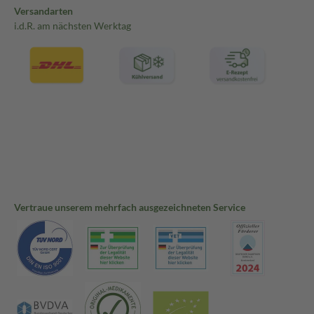
Versandarten
i.d.R. am nächsten Werktag
Vertraue unserem mehrfach ausgezeichneten Service