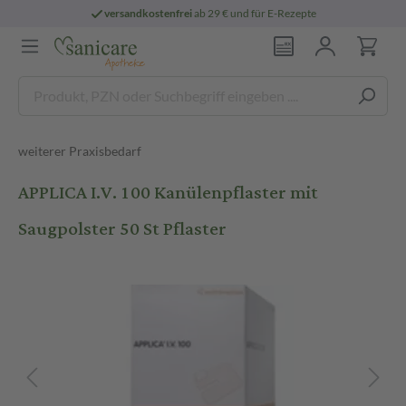
versandkostenfrei
ab 29 € und für E-Rezepte
weiterer Praxisbedarf
APPLICA I.V. 100 Kanülenpflaster mit
Saugpolster 50 St Pflaster