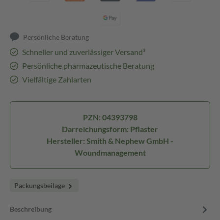
Persönliche Beratung
Schneller und zuverlässiger Versand³
Persönliche pharmazeutische Beratung
Vielfältige Zahlarten
PZN: 04393798
Darreichungsform: Pflaster
Hersteller: Smith & Nephew GmbH -
Woundmanagement
Packungsbeilage
Beschreibung