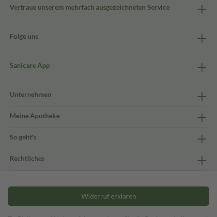
Vertraue unserem mehrfach ausgezeichneten Service
Folge uns
Sanicare App
Unternehmen
Meine Apotheke
So geht's
Rechtliches
Widerruf erklären