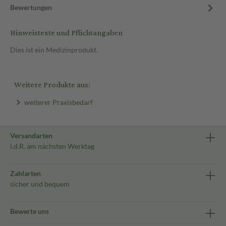
Bewertungen
Hinweistexte und Pflichtangaben
Dies ist ein Medizinprodukt.
Weitere Produkte aus:
weiterer Praxisbedarf
Versandarten
i.d.R. am nächsten Werktag
Zahlarten
sicher und bequem
Bewerte uns