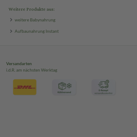
Weitere Produkte aus:
weitere Babynahrung
Aufbaunahrung Instant
Versandarten
i.d.R. am nächsten Werktag