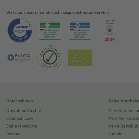
Vertraue unserem mehrfach ausgezeichneten Service
Unternehmen
Meine Apothek
Download-Archiv
Mein Kundenko
Über Sanicare
Mein Merkzettel
Stellenangebote
Meine Bestellun
Partner
Kontakt