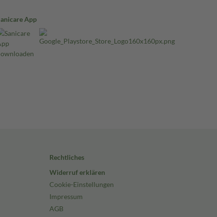
Sanicare App
Rechtliches
Widerruf erklären
Cookie-Einstellungen
Impressum
AGB