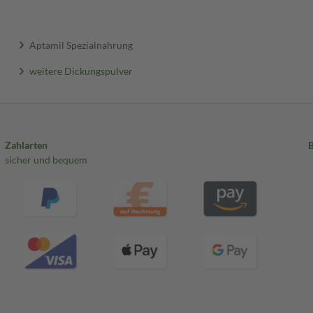
Aptamil Spezialnahrung
weitere Dickungspulver
Zahlarten
sicher und bequem