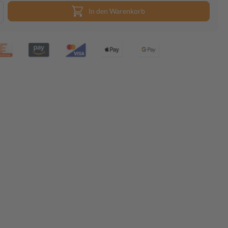
In den Warenkorb