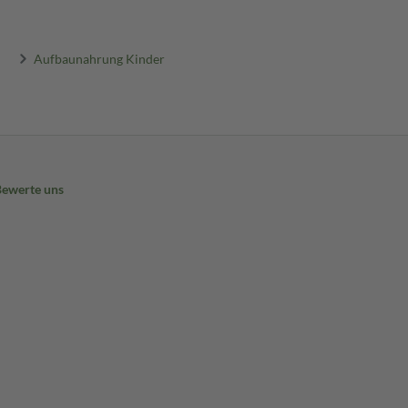
Aufbaunahrung Kinder
Bewerte uns