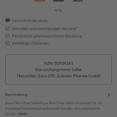
Persönliche Beratung
Schneller und zuverlässiger Versand³
Persönliche pharmazeutische Beratung
Vielfältige Zahlarten
PZN: 02934161
Darreichungsform: Salbe
Hersteller: Euro OTC & Audor Pharma GmbH
Beschreibung
Aqua Skin Urea SalbeAqua Skin Urea Salbe ist speziell für die
trockene Problemhaut entwickelt worden. Ihre amphiphile
Strukt…
Mehr