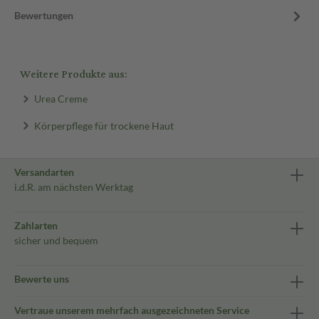
Bewertungen
Weitere Produkte aus:
Urea Creme
Körperpflege für trockene Haut
Versandarten
i.d.R. am nächsten Werktag
Zahlarten
sicher und bequem
Bewerte uns
Vertraue unserem mehrfach ausgezeichneten Service