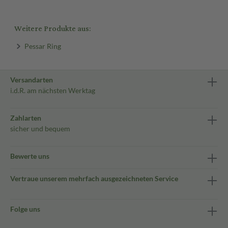
Weitere Produkte aus:
Pessar Ring
Versandarten
i.d.R. am nächsten Werktag
Zahlarten
sicher und bequem
Bewerte uns
Vertraue unserem mehrfach ausgezeichneten Service
Folge uns