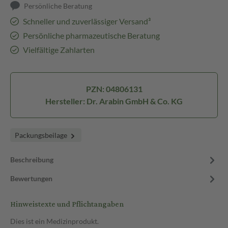
Persönliche Beratung
Schneller und zuverlässiger Versand³
Persönliche pharmazeutische Beratung
Vielfältige Zahlarten
PZN: 04806131
Hersteller: Dr. Arabin GmbH & Co. KG
Packungsbeilage
Beschreibung
Bewertungen
Hinweistexte und Pflichtangaben
Dies ist ein Medizinprodukt.