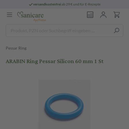
versandkostenfrei
ab 29 € und für E-Rezepte
Pessar Ring
ARABIN Ring Pessar Silicon 60 mm 1 St