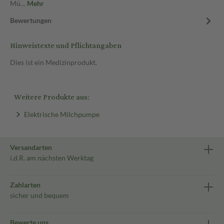
Mü…
Mehr
Bewertungen
Hinweistexte und Pflichtangaben
Dies ist ein Medizinprodukt.
Weitere Produkte aus:
Elektrische Milchpumpe
Versandarten
i.d.R. am nächsten Werktag
Zahlarten
sicher und bequem
Bewerte uns