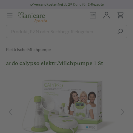
versandkostenfrei
ab 29 € und für E-Rezepte
Elektrische Milchpumpe
ardo calypso elektr.Milchpumpe 1 St