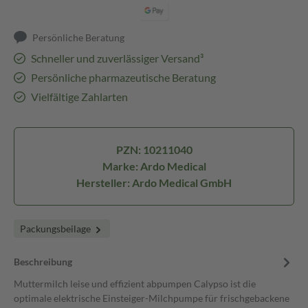
Persönliche Beratung
Schneller und zuverlässiger Versand³
Persönliche pharmazeutische Beratung
Vielfältige Zahlarten
PZN: 10211040
Marke: Ardo Medical
Hersteller: Ardo Medical GmbH
Packungsbeilage
Beschreibung
Muttermilch leise und effizient abpumpen Calypso ist die
optimale elektrische Einsteiger-Milchpumpe für frischgebackene