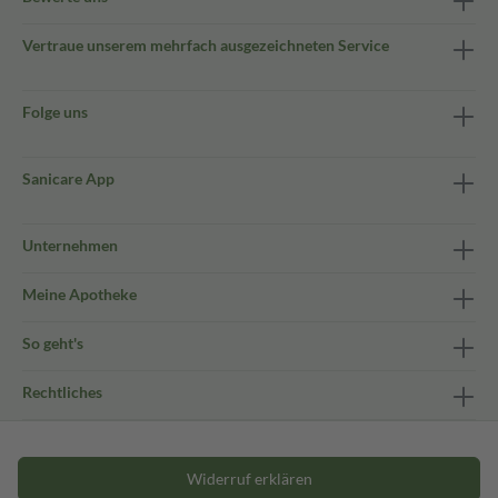
Vertraue unserem mehrfach ausgezeichneten Service
Folge uns
Sanicare App
Unternehmen
Meine Apotheke
So geht's
Rechtliches
Widerruf erklären