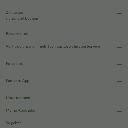
Zahlarten
sicher und bequem
Bewerte uns
Vertraue unserem mehrfach ausgezeichneten Service
Folge uns
Sanicare App
Unternehmen
Meine Apotheke
So geht's