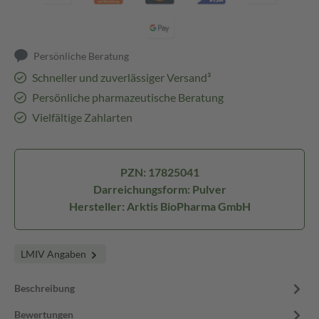
Persönliche Beratung
Schneller und zuverlässiger Versand³
Persönliche pharmazeutische Beratung
Vielfältige Zahlarten
PZN: 17825041
Darreichungsform: Pulver
Hersteller: Arktis BioPharma GmbH
LMIV Angaben
Beschreibung
Bewertungen