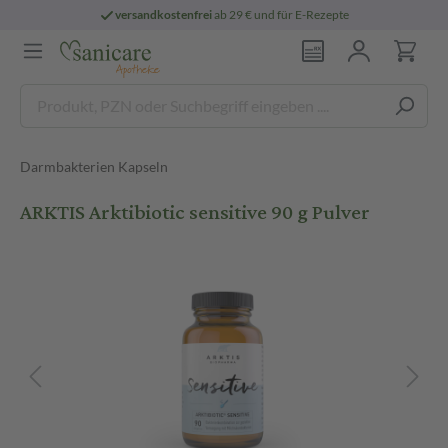
versandkostenfrei
ab 29 € und für E-Rezepte
Darmbakterien Kapseln
ARKTIS Arktibiotic sensitive 90 g Pulver