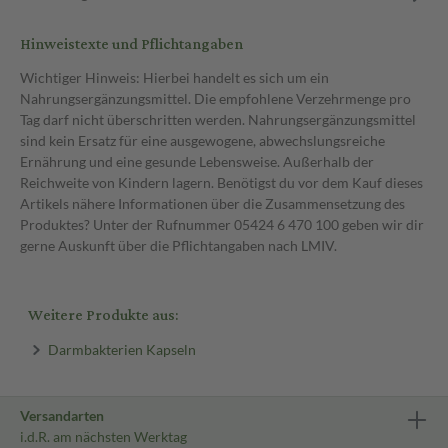
Hinweistexte und Pflichtangaben
Wichtiger Hinweis: Hierbei handelt es sich um ein
Nahrungsergänzungsmittel. Die empfohlene Verzehrmenge pro
Tag darf nicht überschritten werden. Nahrungsergänzungsmittel
sind kein Ersatz für eine ausgewogene, abwechslungsreiche
Ernährung und eine gesunde Lebensweise. Außerhalb der
Reichweite von Kindern lagern. Benötigst du vor dem Kauf dieses
Artikels nähere Informationen über die Zusammensetzung des
Produktes? Unter der Rufnummer 05424 6 470 100 geben wir dir
gerne Auskunft über die Pflichtangaben nach LMIV.
Weitere Produkte aus:
Darmbakterien Kapseln
Versandarten
i.d.R. am nächsten Werktag