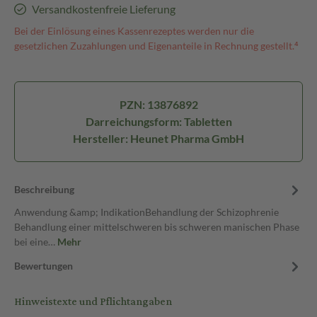
Versandkostenfreie Lieferung
Bei der Einlösung eines Kassenrezeptes werden nur die
gesetzlichen Zuzahlungen und Eigenanteile in Rechnung gestellt.⁴
PZN: 13876892
Darreichungsform: Tabletten
Hersteller: Heunet Pharma GmbH
Beschreibung
Anwendung &amp; IndikationBehandlung der Schizophrenie
Behandlung einer mittelschweren bis schweren manischen Phase
bei eine…
Mehr
Bewertungen
Hinweistexte und Pflichtangaben