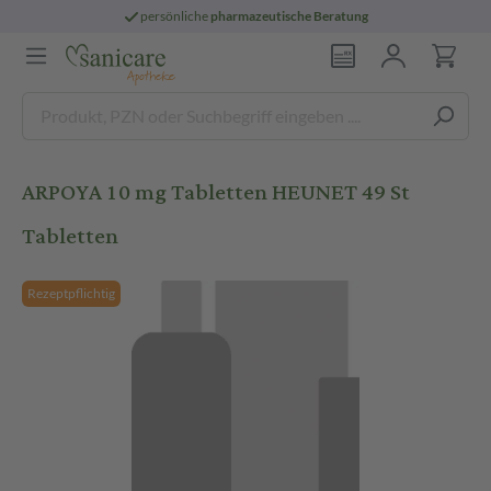
persönliche
pharmazeutische Beratung
ARPOYA 10 mg Tabletten HEUNET 49 St
Tabletten
Rezeptpflichtig