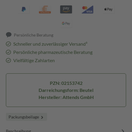
Persönliche Beratung
Schneller und zuverlässiger Versand³
Persönliche pharmazeutische Beratung
Vielfältige Zahlarten
PZN: 02153742
Darreichungsform: Beutel
Hersteller: Attends GmbH
Packungsbeilage
Beschreibung