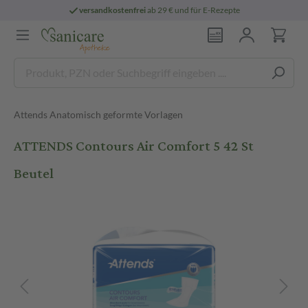
versandkostenfrei
ab 29 € und für E-Rezepte
Attends Anatomisch geformte Vorlagen
ATTENDS Contours Air Comfort 5 42 St
Beutel