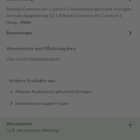
Attends Contours Air Comfort 5 Anatomisch geformte Vorlagen,
normale Saugleistung, Gr.1 Attends Contours Air Comfort 5
(Saug…
Mehr
Bewertungen
Hinweistexte und Pflichtangaben
Dies ist ein Medizinprodukt.
Weitere Produkte aus:
Attends Anatomisch geformte Vorlagen
Inkontinenzeinlagen Frauen
Versandarten
i.d.R. am nächsten Werktag