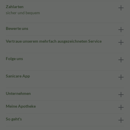
Zahlarten
sicher und bequem
Bewerte uns
Vertraue unserem mehrfach ausgezeichneten Service
Folge uns
Sanicare App
Unternehmen
Meine Apotheke
So geht's