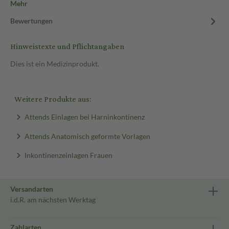
Mehr
Bewertungen
Hinweistexte und Pflichtangaben
Dies ist ein Medizinprodukt.
Weitere Produkte aus:
Attends Einlagen bei Harninkontinenz
Attends Anatomisch geformte Vorlagen
Inkontinenzeinlagen Frauen
Versandarten
i.d.R. am nächsten Werktag
Zahlarten