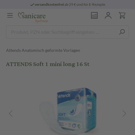
versandkostenfrei
ab 29 € und für E-Rezepte
Attends Anatomisch geformte Vorlagen
ATTENDS Soft 1 mini long 16 St