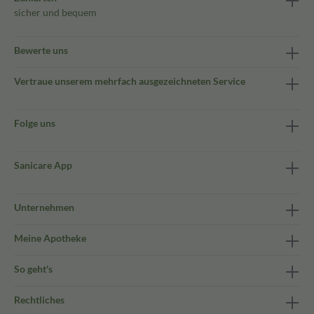
sicher und bequem
Bewerte uns
Vertraue unserem mehrfach ausgezeichneten Service
Folge uns
Sanicare App
Unternehmen
Meine Apotheke
So geht's
Rechtliches