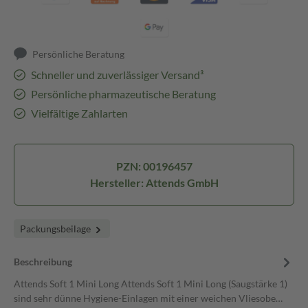
Persönliche Beratung
Schneller und zuverlässiger Versand³
Persönliche pharmazeutische Beratung
Vielfältige Zahlarten
PZN: 00196457
Hersteller: Attends GmbH
Packungsbeilage
Beschreibung
Attends Soft 1 Mini Long Attends Soft 1 Mini Long (Saugstärke 1)
sind sehr dünne Hygiene-Einlagen mit einer weichen Vliesobe…