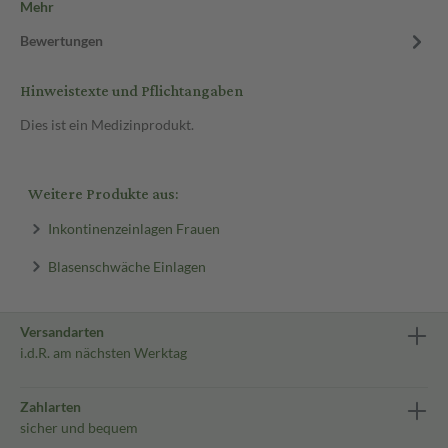
Mehr
Bewertungen
Hinweistexte und Pflichtangaben
Dies ist ein Medizinprodukt.
Weitere Produkte aus:
Inkontinenzeinlagen Frauen
Blasenschwäche Einlagen
Versandarten
i.d.R. am nächsten Werktag
Zahlarten
sicher und bequem