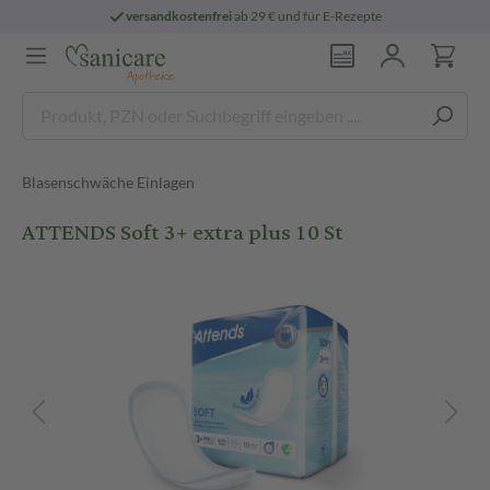
versandkostenfrei
ab 29 € und für E-Rezepte
Blasenschwäche Einlagen
ATTENDS Soft 3+ extra plus 10 St