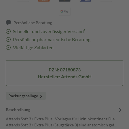
Persönliche Beratung
Schneller und zuverlässiger Versand³
Persönliche pharmazeutische Beratung
Vielfältige Zahlarten
PZN: 07180873
Hersteller: Attends GmbH
Packungsbeilage
Beschreibung
Attends Soft 3+ Extra Plus Vorlagen für Urininkontinenz Die
Attends Soft 3+ Extra Plus (Saugstärke 3) sind anatomisch gef…