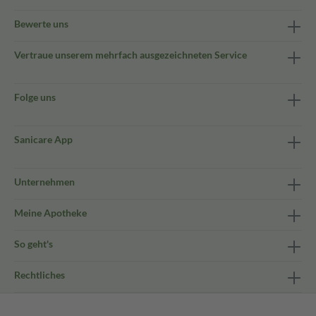
Bewerte uns
Vertraue unserem mehrfach ausgezeichneten Service
Folge uns
Sanicare App
Unternehmen
Meine Apotheke
So geht's
Rechtliches